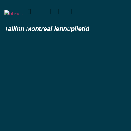
Tallinn Montreal lennupiletid