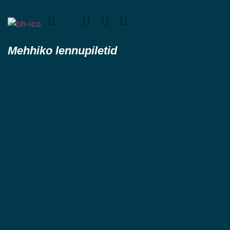
Mehhiko lennupiletid