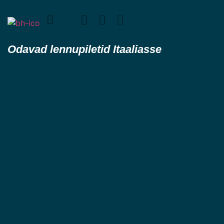
Odavad lennupiletid Itaaliasse