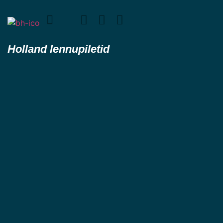
Holland lennupiletid