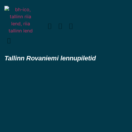
Tallinn Rovaniemi lennupiletid