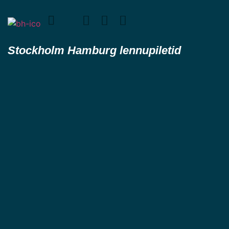
Stockholm Hamburg lennupiletid