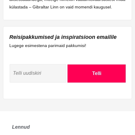
külastada – Gibraltar Linn on vaid momendi kaugusel.
Reisipakkumised ja inspiratsioon emailile
Lugege esimestena parimaid pakkumisi!
Telli
Lennud