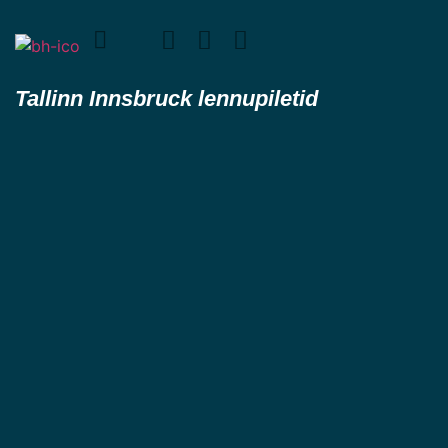
Tallinn Innsbruck lennupiletid