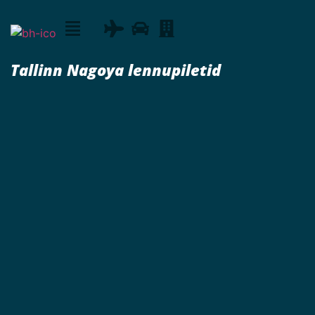
Tallinn Nagoya lennupiletid