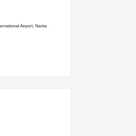
rnational Airport, Narita