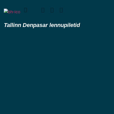
Tallinn Denpasar lennupiletid