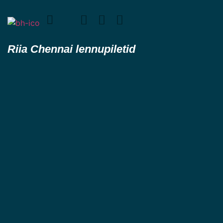
Riia Chennai lennupiletid