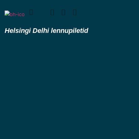
Helsingi Delhi lennupiletid