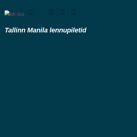
Tallinn Manila lennupiletid