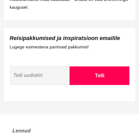
kaugusel.
Reisipakkumised ja inspiratsioon emailile
Lugege esimestena parimaid pakkumisi!
Telli
Lennud