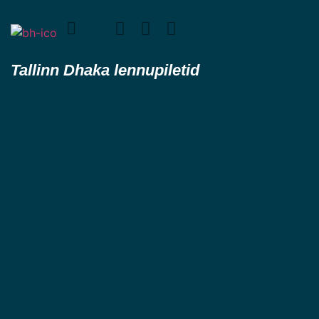
Tallinn Dhaka lennupiletid