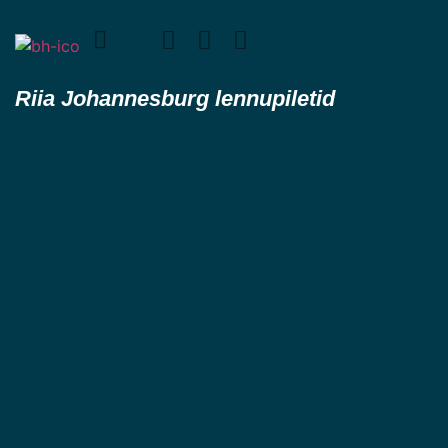
Riia Johannesburg lennupiletid