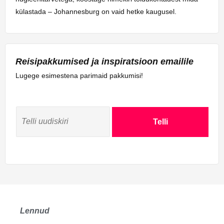
külastada – Johannesburg on vaid hetke kaugusel.
Reisipakkumised ja inspiratsioon emailile
Lugege esimestena parimaid pakkumisi!
Telli
Lennud