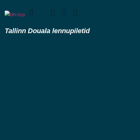
Tallinn Douala lennupiletid