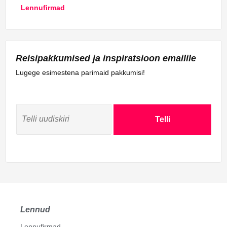
Lennufirmad
Reisipakkumised ja inspiratsioon emailile
Lugege esimestena parimaid pakkumisi!
Telli
Lennud
Lennufirmad