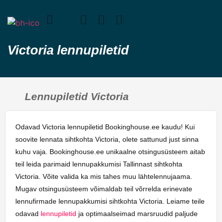
Victoria lennupiletid
Lennupiletid Victoria
Odavad Victoria lennupiletid Bookinghouse.ee kaudu! Kui
soovite lennata sihtkohta Victoria, olete sattunud just sinna
kuhu vaja. Bookinghouse.ee unikaalne otsingusüsteem aitab
teil leida parimaid lennupakkumisi Tallinnast sihtkohta
Victoria. Võite valida ka mis tahes muu lähtelennujaama.
Mugav otsingusüsteem võimaldab teil võrrelda erinevate
lennufirmade lennupakkumisi sihtkohta Victoria. Leiame teile
odavad
lennupiletid
ja optimaalseimad marsruudid paljude