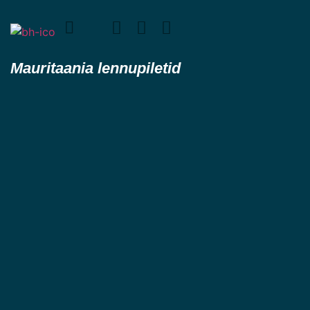
Mauritaania lennupiletid