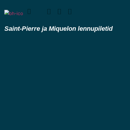
Saint-Pierre ja Miquelon lennupiletid