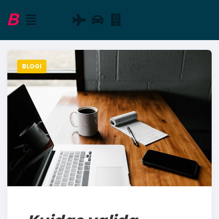
BLOGI