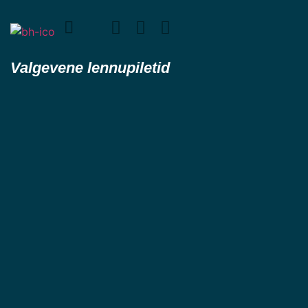
Valgevene lennupiletid