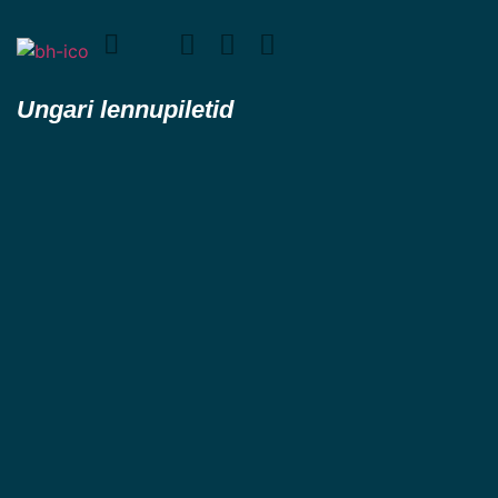
Ungari lennupiletid