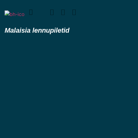
Malaisia lennupiletid