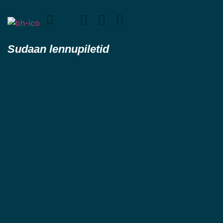
Sudaan lennupiletid