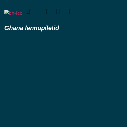
Ghana lennupiletid