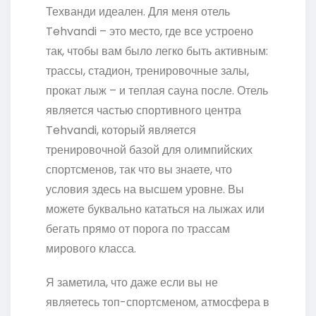
Техванди идеален. Для меня отель
Tehvandi – это место, где все устроено
так, чтобы вам было легко быть активным:
трассы, стадион, тренировочные залы,
прокат лыж – и теплая сауна после. Отель
является частью спортивного центра
Tehvandi, который является
тренировочной базой для олимпийских
спортсменов, так что вы знаете, что
условия здесь на высшем уровне. Вы
можете буквально кататься на лыжах или
бегать прямо от порога по трассам
мирового класса.
Я заметила, что даже если вы не
являетесь топ-спортсменом, атмосфера в