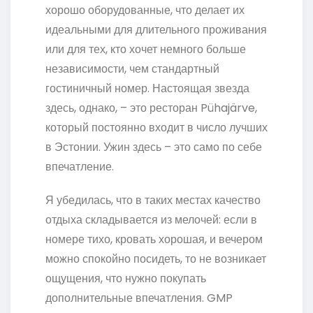
хорошо оборудованные, что делает их
идеальными для длительного проживания
или для тех, кто хочет немного больше
независимости, чем стандартный
гостиничный номер. Настоящая звезда
здесь, однако, – это ресторан Pühajärve,
который постоянно входит в число лучших
в Эстонии. Ужин здесь – это само по себе
впечатление.
Я убедилась, что в таких местах качество
отдыха складывается из мелочей: если в
номере тихо, кровать хорошая, и вечером
можно спокойно посидеть, то не возникает
ощущения, что нужно покупать
дополнительные впечатления. GMP