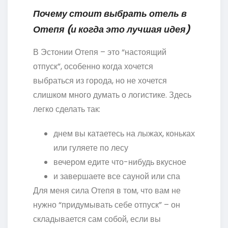
Почему стоит выбрать отель в
Отепя (и когда это лучшая идея)
В Эстонии Отепя – это “настоящий
отпуск”, особенно когда хочется
выбраться из города, но не хочется
слишком много думать о логистике. Здесь
легко сделать так:
днем вы катаетесь на лыжах, коньках
или гуляете по лесу
вечером едите что-нибудь вкусное
и завершаете все сауной или спа
Для меня сила Отепя в том, что вам не
нужно “придумывать себе отпуск” – он
складывается сам собой, если вы