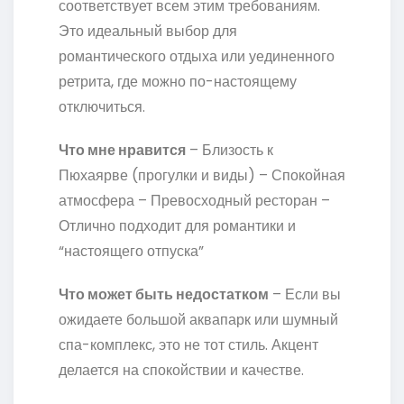
соответствует всем этим требованиям.
Это идеальный выбор для
романтического отдыха или уединенного
ретрита, где можно по-настоящему
отключиться.
Что мне нравится
– Близость к
Пюхаярве (прогулки и виды) – Спокойная
атмосфера – Превосходный ресторан –
Отлично подходит для романтики и
“настоящего отпуска”
Что может быть недостатком
– Если вы
ожидаете большой аквапарк или шумный
спа-комплекс, это не тот стиль. Акцент
делается на спокойствии и качестве.