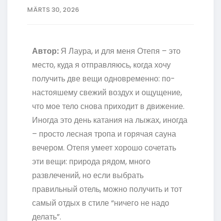
MÄRTS 30, 2026
Автор:
Я Лаура, и для меня Отепя – это
место, куда я отправляюсь, когда хочу
получить две вещи одновременно: по-
настояшему свежий воздух и ощущение,
что мое тело снова приходит в движение.
Иногда это день катания на лыжах, иногда
– просто лесная тропа и горячая сауна
вечером. Отепя умеет хорошо сочетать
эти вещи: природа рядом, много
развлечений, но если выбрать
правильный отель, можно получить и тот
самый отдых в стиле “ничего не надо
делать”.