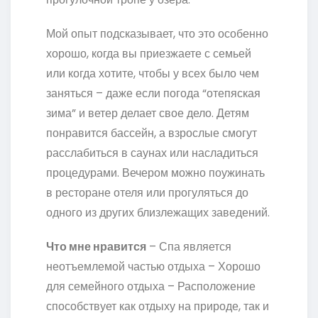
Мой опыт подсказывает, что это особенно
хорошо, когда вы приезжаете с семьей
или когда хотите, чтобы у всех было чем
заняться – даже если погода “отепяская
зима” и ветер делает свое дело. Детям
понравится бассейн, а взрослые смогут
расслабиться в саунах или насладиться
процедурами. Вечером можно поужинать
в ресторане отеля или прогуляться до
одного из других близлежащих заведений.
Что мне нравится
– Спа является
неотъемлемой частью отдыха – Хорошо
для семейного отдыха – Расположение
способствует как отдыху на природе, так и