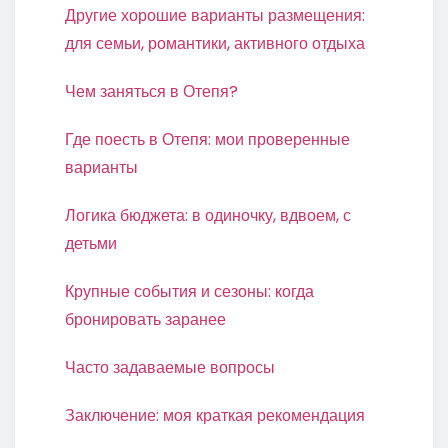
Другие хорошие варианты размещения:
для семьи, романтики, активного отдыха
Чем заняться в Отепя?
Где поесть в Отепя: мои проверенные
варианты
Логика бюджета: в одиночку, вдвоем, с
детьми
Крупные события и сезоны: когда
бронировать заранее
Часто задаваемые вопросы
Заключение: моя краткая рекомендация