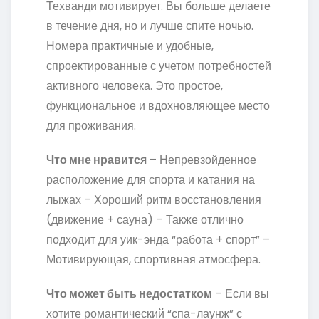
Техванди мотивирует. Вы больше делаете
в течение дня, но и лучше спите ночью.
Номера практичные и удобные,
спроектированные с учетом потребностей
активного человека. Это простое,
функциональное и вдохновляющее место
для проживания.
Что мне нравится
– Непревзойденное
расположение для спорта и катания на
лыжах – Хороший ритм восстановления
(движение + сауна) – Также отлично
подходит для уик-энда “работа + спорт” –
Мотивирующая, спортивная атмосфера.
Что может быть недостатком
– Если вы
хотите романтический “спа-лаунж” с