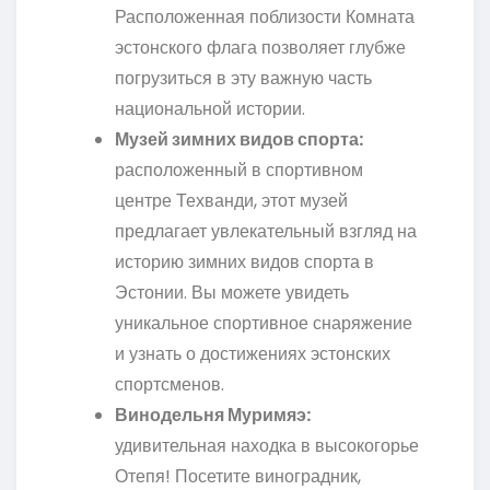
Расположенная поблизости Комната
эстонского флага позволяет глубже
погрузиться в эту важную часть
национальной истории.
Музей зимних видов спорта:
расположенный в спортивном
центре Техванди, этот музей
предлагает увлекательный взгляд на
историю зимних видов спорта в
Эстонии. Вы можете увидеть
уникальное спортивное снаряжение
и узнать о достижениях эстонских
спортсменов.
Винодельня Муримяэ:
удивительная находка в высокогорье
Отепя! Посетите виноградник,