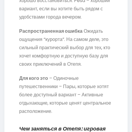
хорошо восстановиться. Pesa – хороший
вариант, если вы хотите быть рядом с
удобствами города вечером.
Распространенная ошибка
Ожидать
ощущения “курорта”. На самом деле, это
сильный практический выбор для тех, кто
хочет комфортную и доступную базу для
своих приключений в Отепя.
Для кого это
– Одиночные
путешественники – Пары, которые хотят
более доступный вариант – Активные
отдыхающие, которые ценят центральное
расположение.
Чем заняться в Отепя: игровая