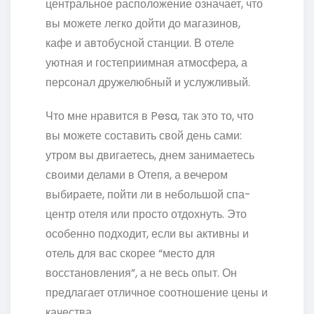
центральное расположение означает, что
вы можете легко дойти до магазинов,
кафе и автобусной станции. В отеле
уютная и гостеприимная атмосфера, а
персонал дружелюбный и услужливый.
Что мне нравится в Pesa, так это то, что
вы можете составить свой день сами:
утром вы двигаетесь, днем занимаетесь
своими делами в Отепя, а вечером
выбираете, пойти ли в небольшой спа-
центр отеля или просто отдохнуть. Это
особенно подходит, если вы активны и
отель для вас скорее “место для
восстановления”, а не весь опыт. Он
предлагает отличное соотношение цены и
качества.